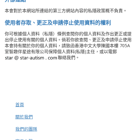
本會對於本網站所連結的第三方網站內容的私隱政策概不負責。
使用者存取、更正及申請停止使用資料的權利
你可根據個人資料（私隱）條例查閱你的個人資料及作出更正或提
出停止使用有關的個人資料。倘若你欲查閱、更正及申請停止使用
本會持有關於你的個人資料，請致函香港中文大學陳國本樓 705A
室智趣伴星途有限公司保障個人資料(私隱)主任，或以電郵
聯絡我們。
首頁
關於我們
我們的團隊