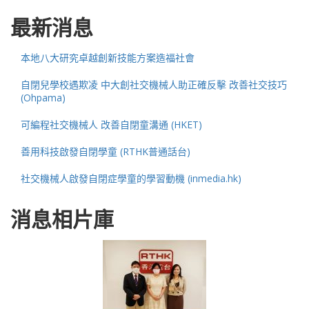
最新消息
本地八大研究卓越創新技能方案造福社會
自閉兒學校遇欺凌 中大創社交機械人助正確反擊 改善社交技巧
(Ohpama)
可編程社交機械人 改善自閉童溝通 (HKET)
善用科技啟發自閉學童 (RTHK普通話台)
社交機械人啟發自閉症學童的學習動機 (inmedia.hk)
消息相片庫