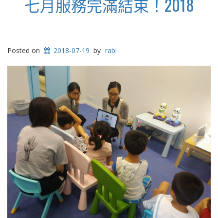
七月服務完滿結束！2018
Posted on
2018-07-19
by
rabi