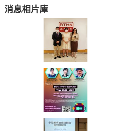
消息相片庫