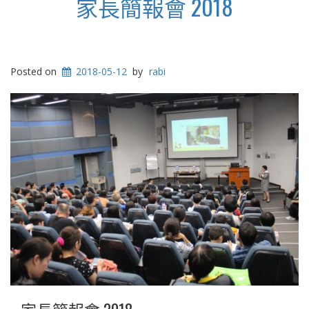
家長簡報會 2018
Posted on
2018-05-12
by
rabi